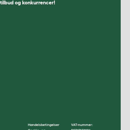
 tilbud og konkurrencer!
Handelsbetingelser
VAT-nummer: