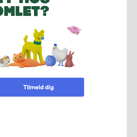
OMLET?
Tilmeld dig