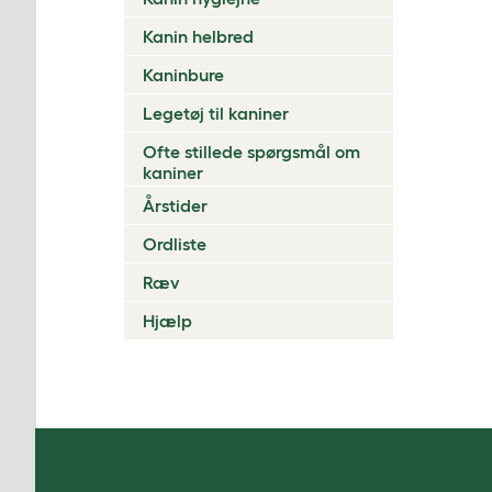
Kanin helbred
Kaninbure
Legetøj til kaniner
Ofte stillede spørgsmål om
kaniner
Årstider
Ordliste
Ræv
Hjælp