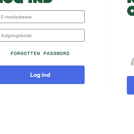
E-mailadresse
Adgangskode
FORGOTTEN PASSWORD
Log ind