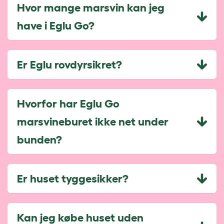
Hvor mange marsvin kan jeg
have i Eglu Go?
Er Eglu rovdyrsikret?
Hvorfor har Eglu Go
marsvineburet ikke net under
bunden?
Er huset tyggesikker?
Kan jeg købe huset uden