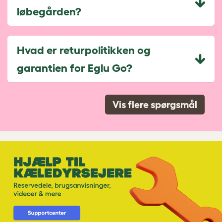
løbegården?
Hvad er returpolitikken og
garantien for Eglu Go?
Vis flere spørgsmål