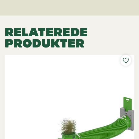
RELATEREDE
PRODUKTER