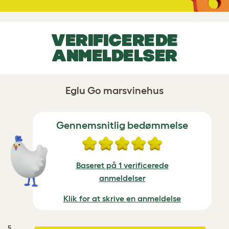
VERIFICEREDE
ANMELDELSER
Eglu Go marsvinehus
Gennemsnitlig bedømmelse
Baseret på 1 verificerede
anmeldelser
Klik for at skrive en anmeldelse
5