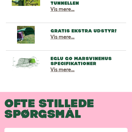
TUNNELLEN
Vis mere…
GRATIS EKSTRA UDSTYR!
Vis mere…
EGLU GO MARSVINEHUS
SPECIFIKATIONER
Vis mere…
OFTE STILLEDE
SPØRGSMÅL