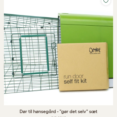
Dør til hønsegård - "gør det selv" sæt