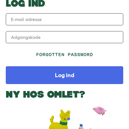
LOG IND
E-mail adresse
Adgangskode
FORGOTTEN PASSWORD
Log ind
NY HOS OMLET?