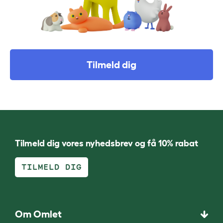
Tilmeld dig
Tilmeld dig vores nyhedsbrev og få 10% rabat
TILMELD DIG
Om Omlet