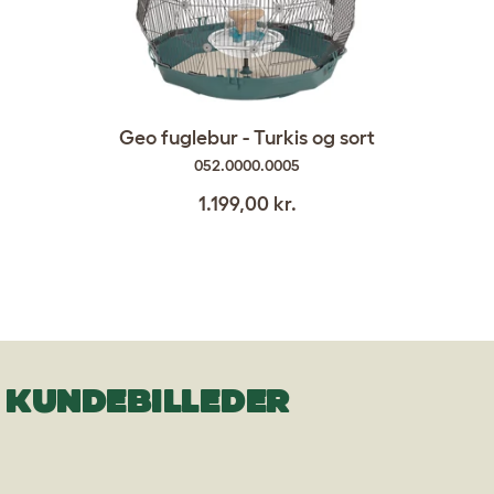
Geo fuglebur - Turkis og sort
052.0000.0005
1.199,00 kr.
KUNDEBILLEDER