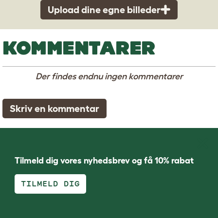
Upload dine egne billeder
KOMMENTARER
Der findes endnu ingen kommentarer
Skriv en kommentar
Tilmeld dig vores nyhedsbrev og få 10% rabat
TILMELD DIG