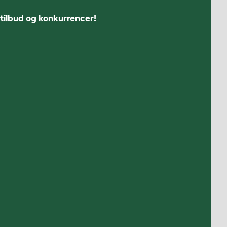
 tilbud og konkurrencer!