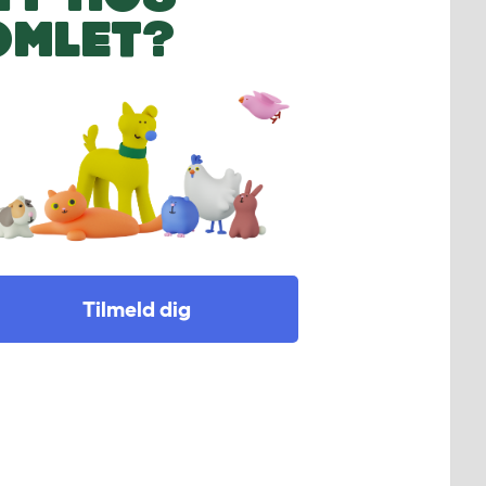
OMLET?
Tilmeld dig