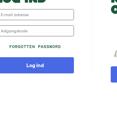
E-mail adresse
Adgangskode
FORGOTTEN PASSWORD
Log ind