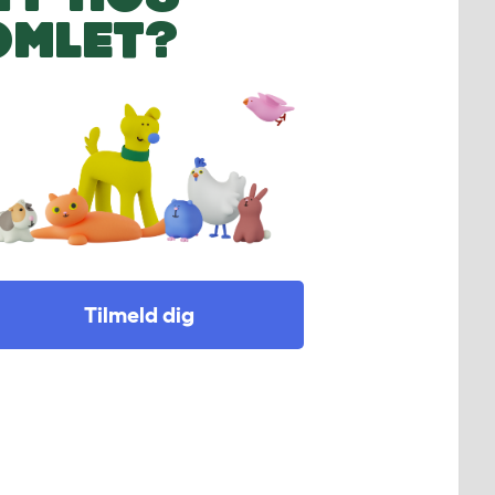
OMLET?
Tilmeld dig