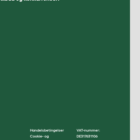
Handelsbetingelser
VAT-nummer:
Cookie- og
DE317631106