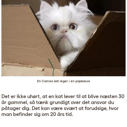
En Cameo kat leger i en papkasse
Det er ikke uhørt, at en kat lever til at blive næsten 30
år gammel, så tænk grundigt over det ansvar du
påtager dig. Det kan være svært at forudsige, hvor
man befinder sig om 20 års tid.