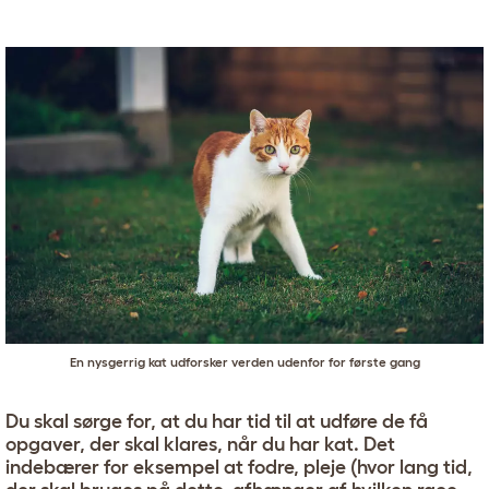
En nysgerrig kat udforsker verden udenfor for første gang
Du skal sørge for, at du har tid til at udføre de få
opgaver, der skal klares, når du har kat. Det
indebærer for eksempel at fodre, pleje (hvor lang tid,