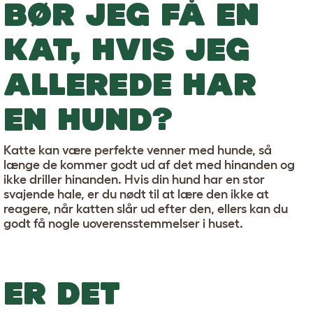
BØR JEG FÅ EN
KAT, HVIS JEG
ALLEREDE HAR
EN HUND?
Katte kan være perfekte venner med hunde, så
længe de kommer godt ud af det med hinanden og
ikke driller hinanden. Hvis din hund har en stor
svajende hale, er du nødt til at lære den ikke at
reagere, når katten slår ud efter den, ellers kan du
godt få nogle uoverensstemmelser i huset.
ER DET