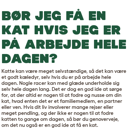
BØR JEG FÅ EN
KAT HVIS JEG ER
PÅ ARBEJDE HELE
DAGEN?
Katte kan være meget selvstændige, så det kan være
et godt kæledyr, selv hvis du er på arbejde hele
dagen. Nogle racer kan med glæde underholde sig
selv hele dagen lang. Det er dog en god ide at sørge
for, at der altid er nogen til at fodre og nusse om din
kat, hvad enten det er et familiemedlem, en partner
eller ven. Hvis dit liv involverer mange rejser eller
meget pendling, og der ikke er nogen til at fodre
katten to gange om dagen, så bør du genoverveje,
om det nu også er en god ide at få en kat.