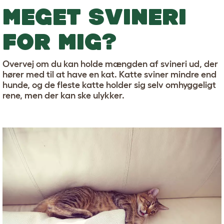
MEGET SVINERI
FOR MIG?
Overvej om du kan holde mængden af svineri ud, der
hører med til at have en kat. Katte sviner mindre end
hunde, og de fleste katte holder sig selv omhyggeligt
rene, men der kan ske ulykker.