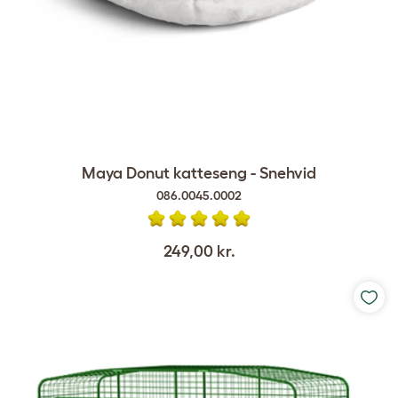
Maya Donut katteseng - Snehvid
086.0045.0002
249,00 kr.