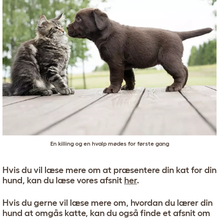
En killing og en hvalp mødes for første gang
Hvis du vil læse mere om at præsentere din kat for din
hund, kan du læse vores afsnit
her
.
Hvis du gerne vil læse mere om, hvordan du lærer din
hund at omgås katte, kan du også finde et afsnit om