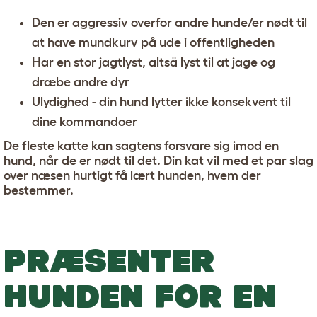
Den er aggressiv overfor andre hunde/er nødt til
at have mundkurv på ude i offentligheden
Har en stor jagtlyst, altså lyst til at jage og
dræbe andre dyr
Ulydighed - din hund lytter ikke konsekvent til
dine kommandoer
De fleste katte kan sagtens forsvare sig imod en
hund, når de er nødt til det. Din kat vil med et par slag
over næsen hurtigt få lært hunden, hvem der
bestemmer.
PRÆSENTER
HUNDEN FOR EN