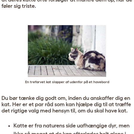
føler sig triste.
En trefarvet kat slapper af udenfor på et havebord
Du bør tænke dig godt om, inden du anskaffer dig en
kat. Her er et par råd som kan hjælpe dig til at træffe
det rigtige valg med hensyn til, om du skal have kat.
Katte er fra naturens side uafhængige dyr, men