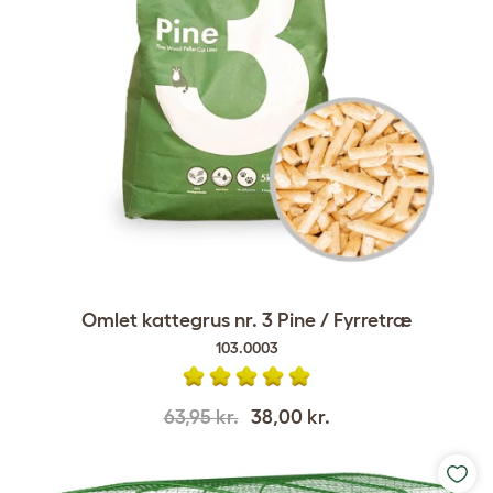
Omlet kattegrus nr. 3 Pine / Fyrretræ
103.0003
63,95 kr.
38,00 kr.