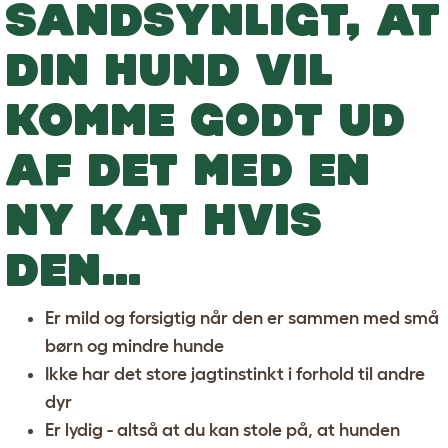
SANDSYNLIGT, AT
DIN HUND VIL
KOMME GODT UD
AF DET MED EN
NY KAT HVIS
DEN…
Er mild og forsigtig når den er sammen med små
børn og mindre hunde
Ikke har det store jagtinstinkt i forhold til andre
dyr
Er lydig - altså at du kan stole på, at hunden