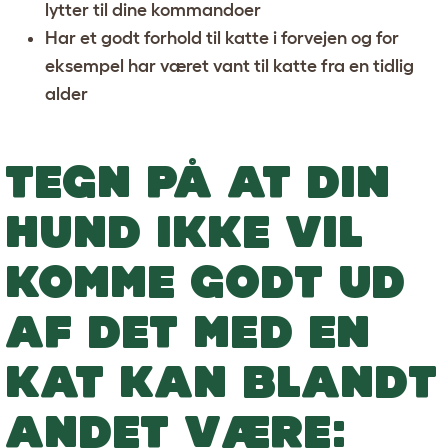
lytter til dine kommandoer
Har et godt forhold til katte i forvejen og for
eksempel har været vant til katte fra en tidlig
alder
TEGN PÅ AT DIN
HUND IKKE VIL
KOMME GODT UD
AF DET MED EN
KAT KAN BLANDT
ANDET VÆRE: