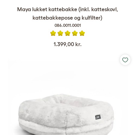
Maya lukket kattebakke (inkl. katteskovl,
kattebakkepose og kulfilter)
086.0011.0001
1.399,00 kr.