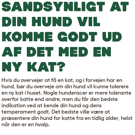
SANDSYNLIGT AT
DIN HUND VIL
KOMME GODT UD
AF DET MED EN
NY KAT?
Hvis du overvejer at få en kat, og i forvejen har en
hund, bør du overveje om din hund vil kunne tolerere
en ny kat i huset. Nogle hunderacer er mere tolerante
overfor katte end andre, men du får den bedste
indikation ved at kende din hund og dens
temperament godt. Det bedste ville være at
præsentere din hund for katte fra en tidlig alder, helst
når den er en hvalp.