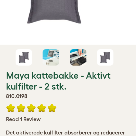
Maya kattebakke - Aktivt
kulfilter - 2 stk.
810.0198
Read 1 Review
Det aktiverede kulfilter absorberer og reducerer