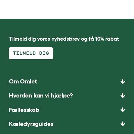
Tilmeld dig vores nyhedsbrev og få 10% rabat
TILMELD DIG
Om Omlet
Hvordan kan vi hjælpe?
Fællesskab
Kæledyrsguides