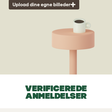
Upload dine egne billeder
VERIFICEREDE
ANMELDELSER