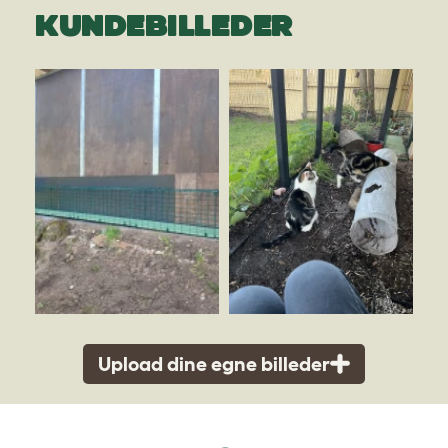
KUNDEBILLEDER
Upload dine egne billeder