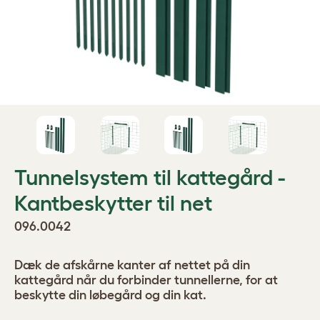
Tunnelsystem til kattegård -
Kantbeskytter til net
096.0042
Dæk de afskårne kanter af nettet på din
kattegård når du forbinder tunnellerne, for at
beskytte din løbegård og din kat.