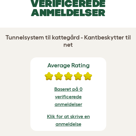
VERIFICEREDE
ANMELDELSER
Tunnelsystem til kattegård - Kantbeskytter til
net
Average Rating
Baseret på 0
verificerede
anmeldelser
Klik for at skrive en
anmeldelse