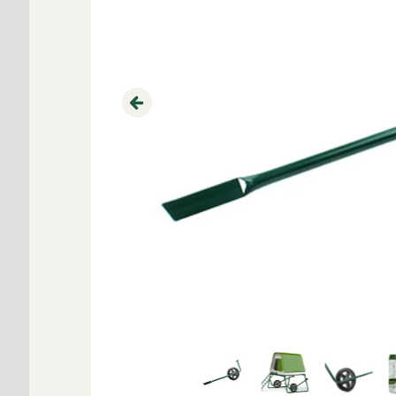
Previous