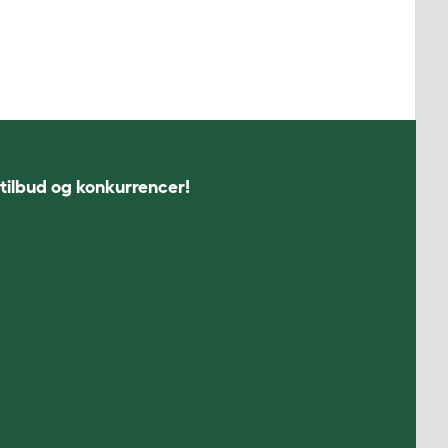
 tilbud og konkurrencer!