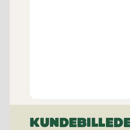
KUNDEBILLED