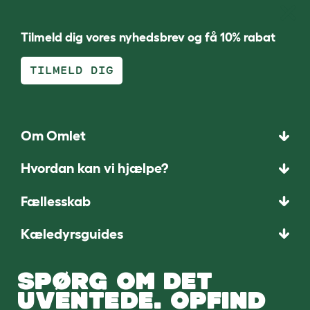
Tilmeld dig vores nyhedsbrev og få 10% rabat
TILMELD DIG
Om Omlet
Hvordan kan vi hjælpe?
Fællesskab
Kæledyrsguides
SPØRG OM DET
UVENTEDE. OPFIND