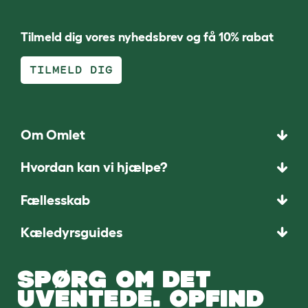
Tilmeld dig vores nyhedsbrev og få 10% rabat
TILMELD DIG
Om Omlet
Hvordan kan vi hjælpe?
Fællesskab
Kæledyrsguides
SPØRG OM DET
UVENTEDE. OPFIND