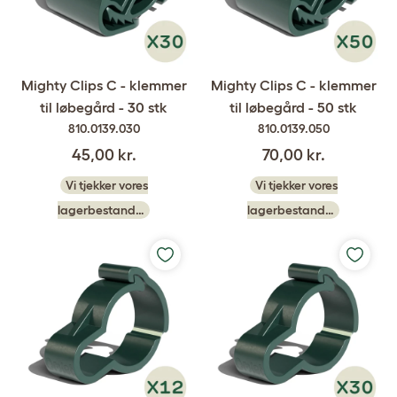
Mighty Clips C - klemmer
Mighty Clips C - klemmer
til løbegård - 30 stk
til løbegård - 50 stk
810.0139.030
810.0139.050
45,00 kr.
70,00 kr.
Vi tjekker vores
Vi tjekker vores
lagerbestand…
lagerbestand…