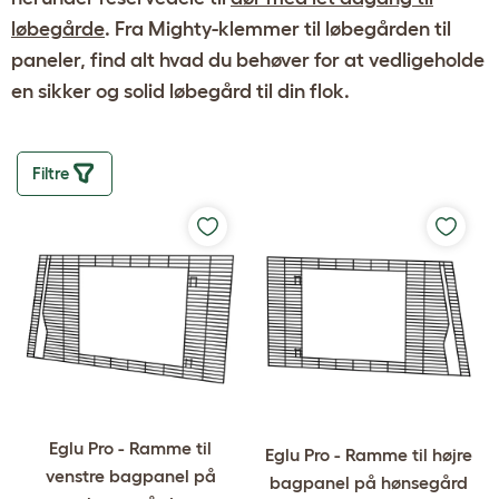
løbegårde
. Fra Mighty-klemmer til løbegården til
paneler, find alt hvad du behøver for at vedligeholde
en sikker og solid løbegård til din flok.
Filtre
Eglu Pro - Ramme til
Eglu Pro - Ramme til højre
venstre bagpanel på
bagpanel på hønsegård