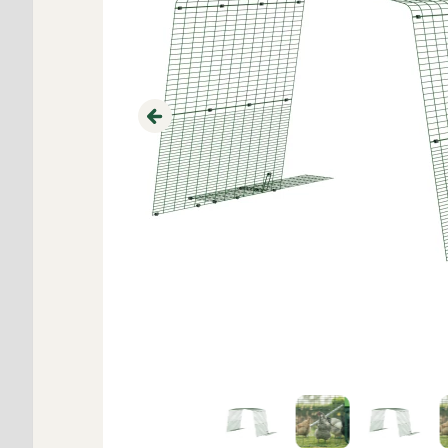
Previous