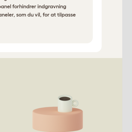
panel forhindrer indgravning
neler, som du vil, for at tilpasse