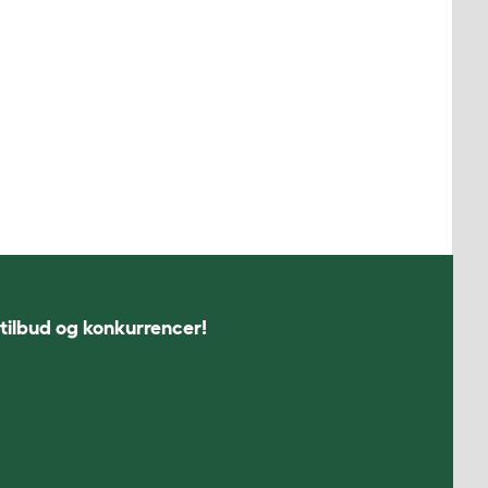
 tilbud og konkurrencer!