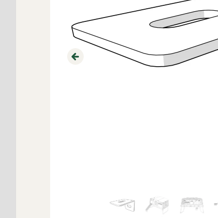
Previous