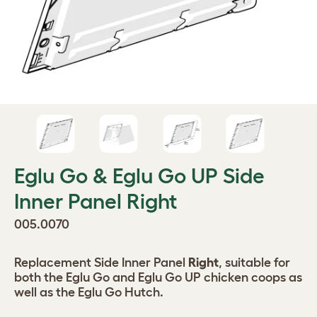
Eglu Go & Eglu Go UP Side
Inner Panel Right
005.0070
Replacement Side Inner Panel
Right
, suitable for
both the Eglu Go and Eglu Go UP chicken coops as
well as the Eglu Go Hutch.