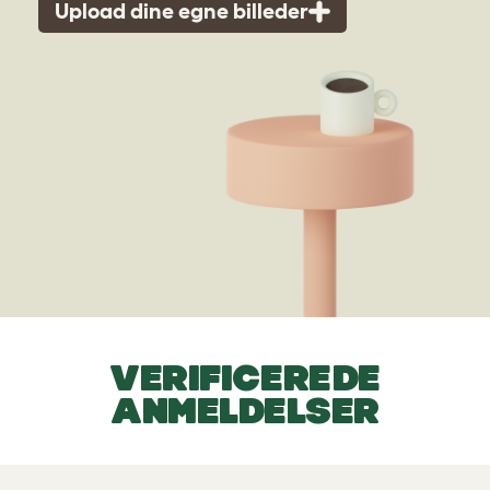
Upload dine egne billeder
VERIFICEREDE
ANMELDELSER