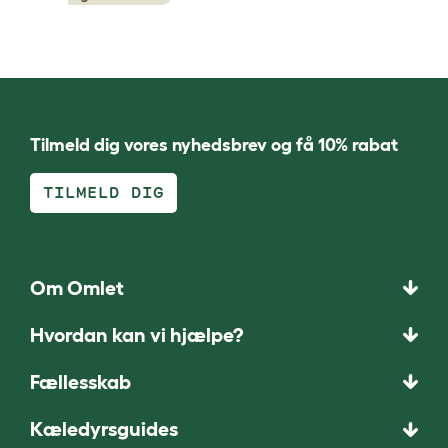
Tilmeld dig vores nyhedsbrev og få 10% rabat
TILMELD DIG
Om Omlet
Hvordan kan vi hjælpe?
Fællesskab
Kæledyrsguides