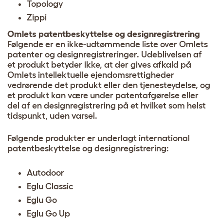
Topology
Zippi
Omlets patentbeskyttelse og designregistrering
Følgende er en ikke-udtømmende liste over Omlets
patenter og designregistreringer. Udeblivelsen af
et produkt betyder ikke, at der gives afkald på
Omlets intellektuelle ejendomsrettigheder
vedrørende det produkt eller den tjenesteydelse, og
et produkt kan være under patentafgørelse eller
del af en designregistrering på et hvilket som helst
tidspunkt, uden varsel.
Følgende produkter er underlagt international
patentbeskyttelse og designregistrering:
Autodoor
Eglu Classic
Eglu Go
Eglu Go Up