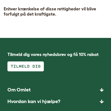
Enhver krænkelse af disse rettigheder vil blive
forfulgt på det kraftigste.
Tilmeld dig vores nyhedsbrev og få 10% rabat
TILMELD DIG
Om Omlet
Hvordan kan vi hjælpe?