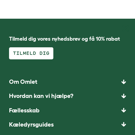
Tilmeld dig vores nyhedsbrev og få 10% rabat
TILMELD DIG
Om Omlet
Hvordan kan vi hjælpe?
Fællesskab
Kæledyrsguides