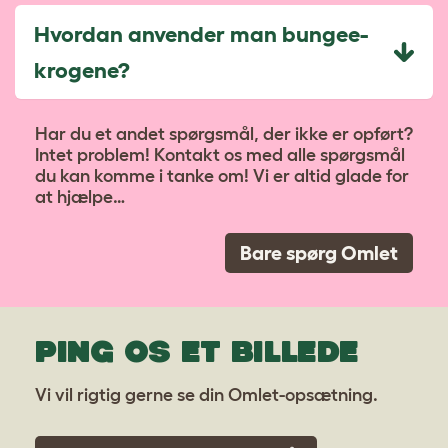
Hvordan anvender man bungee-
krogene?
Har du et andet spørgsmål, der ikke er opført?
Intet problem! Kontakt os med alle spørgsmål
du kan komme i tanke om! Vi er altid glade for
at hjælpe…
Bare spørg Omlet
PING OS ET BILLEDE
Vi vil rigtig gerne se din Omlet-opsætning.