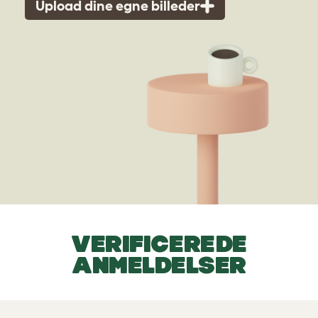
Upload dine egne billeder
VERIFICEREDE
ANMELDELSER