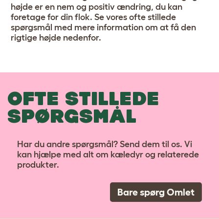
højde er en nem og positiv ændring, du kan
foretage for din flok. Se vores ofte stillede
spørgsmål med mere information om at få den
rigtige højde nedenfor.
OFTE STILLEDE
SPØRGSMÅL
Har du andre spørgsmål? Send dem til os. Vi
kan hjælpe med alt om kæledyr og relaterede
produkter.
Bare spørg Omlet