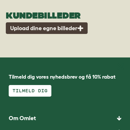
KUNDEBILLEDER
Upload dine egne billeder
Tilmeld dig vores nyhedsbrev og få 10% rabat
TILMELD DIG
Om Omlet