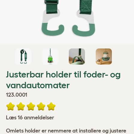
Justerbar holder til foder- og
vandautomater
123.0001
Læs 16 anmeldelser
Omlets holder er nemmere at installere og justere