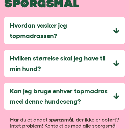
SPØRGSMÅL
Hvordan vasker jeg
topmadrassen?
Hvilken størrelse skal jeg have til
min hund?
Kan jeg bruge enhver topmadras
med denne hundeseng?
Har du et andet spørgsmål, der ikke er opført?
Intet problem! Kontakt os med alle spørgsmål