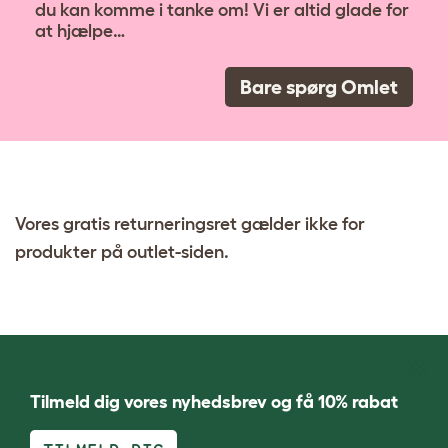
du kan komme i tanke om! Vi er altid glade for
at hjælpe…
Bare spørg Omlet
Vores gratis returneringsret gælder ikke for
produkter på outlet-siden.
Tilmeld dig vores nyhedsbrev og få 10% rabat