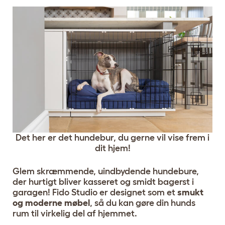
Det her er det hundebur, du gerne vil vise frem i
dit hjem!
Glem skræmmende, uindbydende hundebure,
der hurtigt bliver kasseret og smidt bagerst i
garagen! Fido Studio er designet som et
smukt
og moderne møbel
, så du kan gøre din hunds
rum til virkelig del af hjemmet.