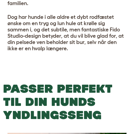
familien.
Dog har hunde i alle aldre et dybt rodfæstet
ønske om en tryg og lun hule at krølle sig
sammen i, og det subtile, men fantastiske Fido
Studio-design betyder, at du vil blive glad for, at
din pelsede ven beholder sit bur, selv når den
ikke er en hvalp længere.
PASSER PERFEKT
TIL DIN HUNDS
YNDLINGSSENG