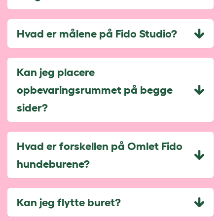
Hvad er målene på Fido Studio?
Kan jeg placere
opbevaringsrummet på begge
sider?
Hvad er forskellen på Omlet Fido
hundeburene?
Kan jeg flytte buret?