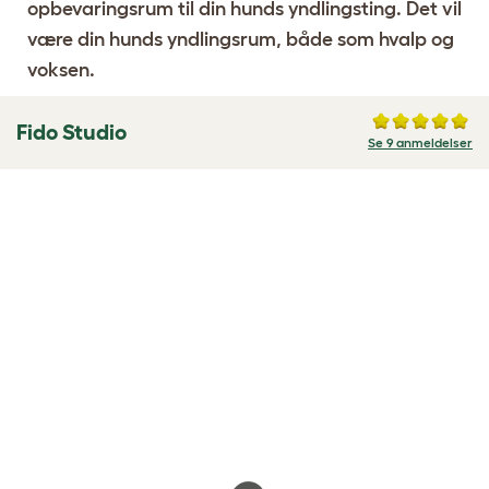
opbevaringsrum til din hunds yndlingsting. Det vil
være din hunds yndlingsrum, både som hvalp og
voksen.
Fido Studio
Se 9 anmeldelser