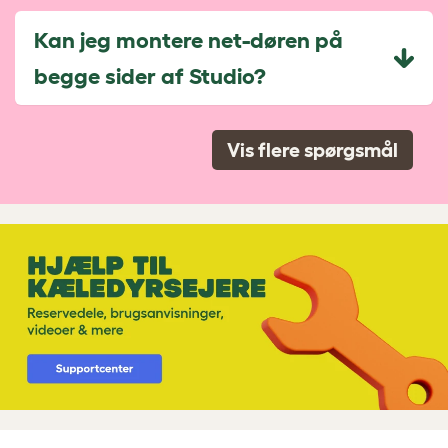
Kan jeg montere net-døren på
begge sider af Studio?
Vis flere spørgsmål