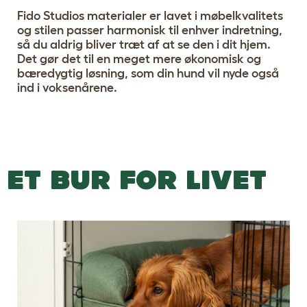
Fido Studios materialer er lavet i møbelkvalitets
og stilen passer harmonisk til enhver indretning,
så du aldrig bliver træt af at se den i dit hjem.
Det gør det til en meget mere økonomisk og
bæredygtig løsning, som din hund vil nyde også
ind i voksenårene.
ET BUR FOR LIVET