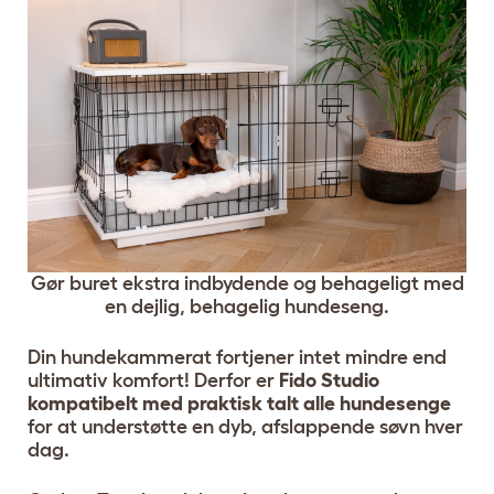
Gør buret ekstra indbydende og behageligt med
en dejlig, behagelig hundeseng.
Din hundekammerat fortjener intet mindre end
ultimativ komfort! Derfor er
Fido Studio
kompatibelt med praktisk talt alle hundesenge
for at understøtte en dyb, afslappende søvn hver
dag.