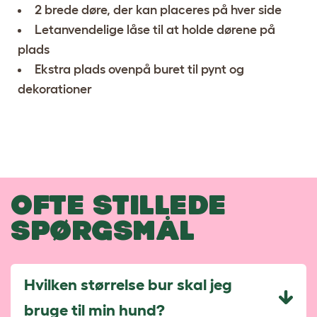
2 brede døre, der kan placeres på hver side
Letanvendelige låse til at holde dørene på
plads
Ekstra plads ovenpå buret til pynt og
dekorationer
OFTE STILLEDE
SPØRGSMÅL
Hvilken størrelse bur skal jeg
bruge til min hund?