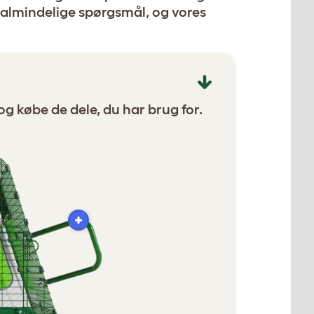
 almindelige spørgsmål, og vores
og købe de dele, du har brug for.