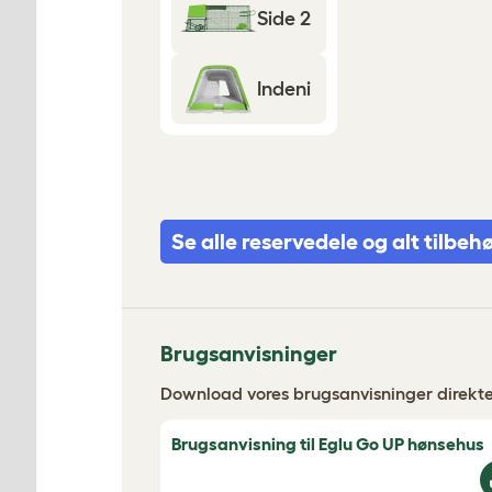
Side 2
Indeni
Se alle reservedele og alt tilbeh
Brugsanvisninger
Download vores brugsanvisninger direkte t
Brugsanvisning til Eglu Go UP hønsehus