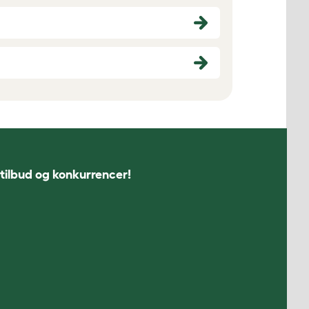
 tilbud og konkurrencer!