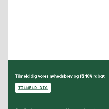
Tilmeld dig vores nyhedsbrev og få 10% rabat
TILMELD DIG