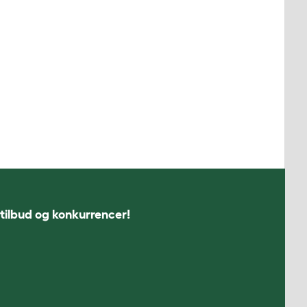
 tilbud og konkurrencer!