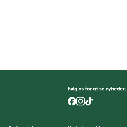
Følg os for at se nyheder,