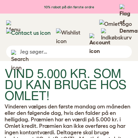
Gå til hovedindhold
10% rabat på din første ordre
VIND 5.000 KR. SOM
DU KAN BRUGE HOS
OMLET!
Vinderen vælges den første mandag om måneden
eller den følgende dag, hvis den falder på en
helligdag. Præmien har en værdi på 5.000 kr. i
Omlet kredit. Præmien kan ikke overføres og har
ingen kontantværdi. Deltagere skal bruge