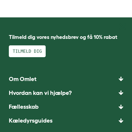
Tilmeld dig vores nyhedsbrev og få 10% rabat
TILMELD DIG
Om Omlet
Hvordan kan vi hjælpe?
Fællesskab
Kæledyrsguides