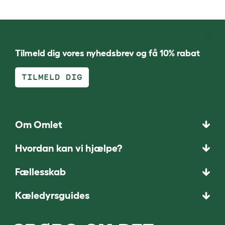
Tilmeld dig vores nyhedsbrev og få 10% rabat
TILMELD DIG
Om Omlet
Hvordan kan vi hjælpe?
Fællesskab
Kæledyrsguides