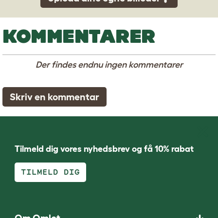
KOMMENTARER
Der findes endnu ingen kommentarer
Skriv en kommentar
Tilmeld dig vores nyhedsbrev og få 10% rabat
TILMELD DIG