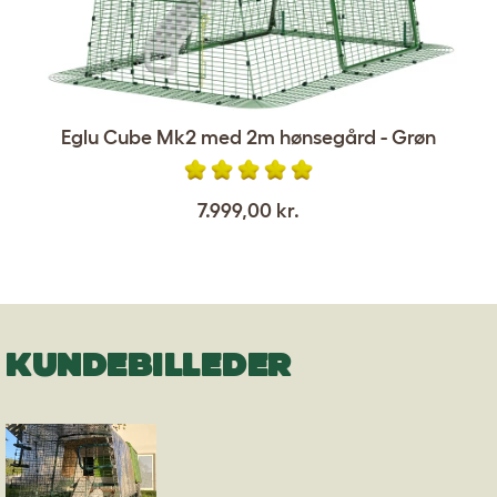
Eglu Cube Mk2 med 2m hønsegård - Grøn
7.999,00 kr.
KUNDEBILLEDER