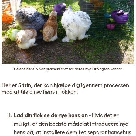
Helens høns bliver præsenteret for deres nye Orpington venner
Her er 5 trin, der kan hjælpe dig igennem processen
med at tiløje nye høns i flokken.
Lad din flok se de nye høns an
- Hvis det er
muligt, er den bedste måde at introducere nye
høns på, at installere dem i et separat hønsehus