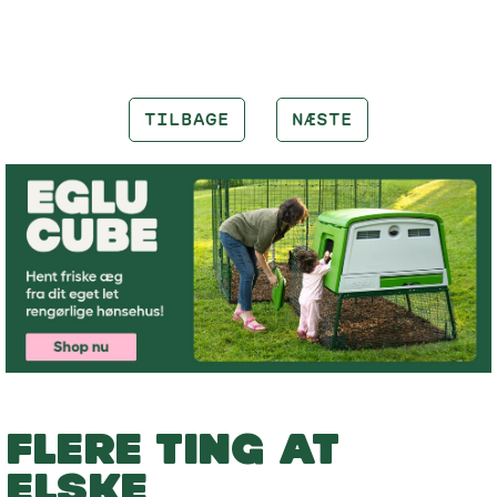
TILBAGE
NÆSTE
FLERE TING AT
ELSKE