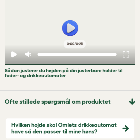
0:00
/
0:25
Sådan justerer du højden på din justerbare holder til
foder- og drikkeautomater
Ofte stillede spørgsmål om produktet
Hvilken højde skal Omlets drikkeautomat
have så den passer til mine høns?