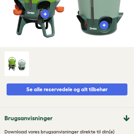
Se alle reservedele og alt tilbehør
Brugsanvisninger
Download vores brugsanvisninger direkte til din(e)