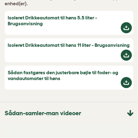
enhed(er).
Isoleret Drikkeautomat til høns 5.5 liter -
Brugsanvisning
Isoleret Drikkeautomat til høns 11 liter - Brugsanvisning
Sådan fastgøres den justerbare bøjle til foder- og
vandautomater til høns
Sådan-samler-man videoer