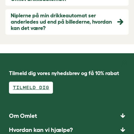
Niplerne på min drikkeautomat ser
anderledes ud end på billederne, hvordan
kan det være?
Tilmeld dig vores nyhedsbrev og få 10% rabat
TILMELD DIG
Om Omlet
Hvordan kan vi hjælpe?