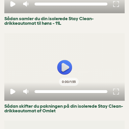
Sådan samler du din isolerede Stay Clean-
drikkeautomat til høns - 11L
0:00
/
1:55
Sådan skifter du pakningen på din isolerede Stay Clean-
drikkeautomat af Omlet