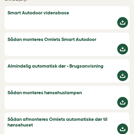
Smart Autodoor vidensbase
Sådan monteres Omlets Smart Autodoor
Almindelig automatisk dør - Brugsanvisning
Sådan monteres hønsehuslampen
Sådan afmonteres Omlets automatiske dør til
hønsehuset