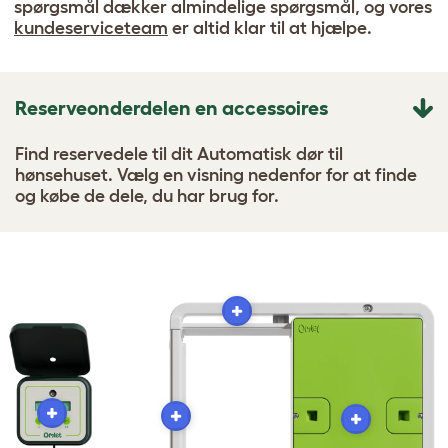
spørgsmål dækker almindelige spørgsmål, og vores
kundeserviceteam
er altid klar til at hjælpe.
Reserveonderdelen en accessoires
Find reservedele til dit Automatisk dør til
hønsehuset. Vælg en visning nedenfor for at finde
og købe de dele, du har brug for.