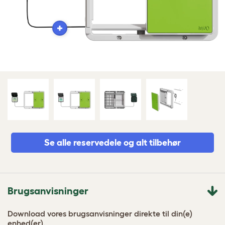
Se alle reservedele og alt tilbehør
Brugsanvisninger
Download vores brugsanvisninger direkte til din(e)
enhed(er).