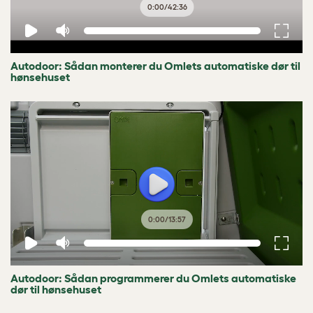
0:00
/
42:36
Autodoor: Sådan monterer du Omlets automatiske dør til
hønsehuset
0:00
/
13:57
Autodoor: Sådan programmerer du Omlets automatiske
dør til hønsehuset