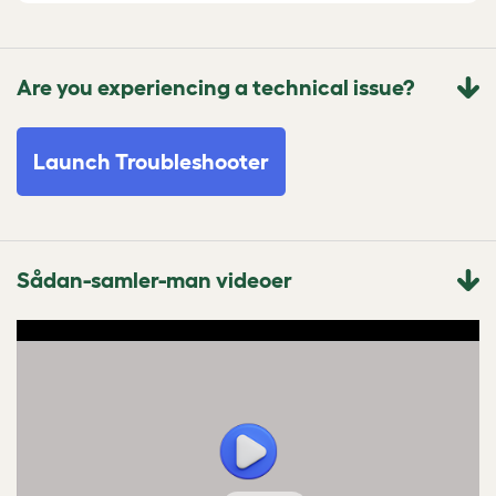
Are you experiencing a technical issue?
Launch Troubleshooter
Sådan-samler-man videoer