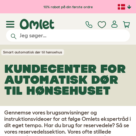
Gå til hovedindhold
10% rabat på din første ordre
Smart automatisk dør til hønsehus
KUNDECENTER FOR
AUTOMATISK DØR
TIL HØNSEHUSET
Gennemse vores brugsanvisninger og
instruktionsvideoer for at følge Omlets ekspertråd i
dit eget tempo. Har du brug for reservedele? Så se
vores reservedelssektion. Vores ofte stillede