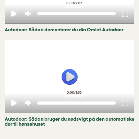
0:00
/
2:03
Autodoor: Sådan demonterer du din Omlet Autodoor
0:00
/
1:35
Autodoor: Sådan bruger du nødsvigt på den automatiske
dør til hønsehuset