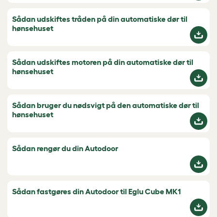
Sådan udskiftes tråden på din automatiske dør til
hønsehuset
Sådan udskiftes motoren på din automatiske dør til
hønsehuset
Sådan bruger du nødsvigt på den automatiske dør til
hønsehuset
Sådan rengør du din Autodoor
Sådan fastgøres din Autodoor til Eglu Cube MK1