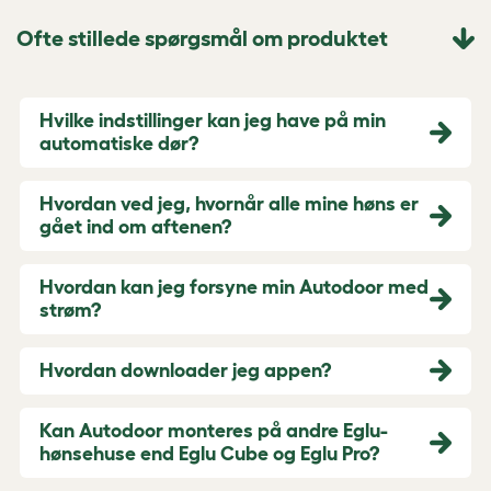
Ofte stillede spørgsmål om produktet
Hvilke indstillinger kan jeg have på min
automatiske dør?
Hvordan ved jeg, hvornår alle mine høns er
gået ind om aftenen?
Hvordan kan jeg forsyne min Autodoor med
strøm?
Hvordan downloader jeg appen?
Kan Autodoor monteres på andre Eglu-
hønsehuse end Eglu Cube og Eglu Pro?