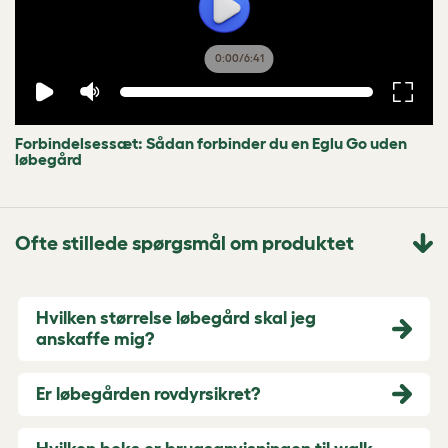
0:00
/
6:41
Forbindelsessæt: Sådan forbinder du en Eglu Go uden
løbegård
Ofte stillede spørgsmål om produktet
Hvilken størrelse løbegård skal jeg
anskaffe mig?
Er løbegården rovdyrsikret?