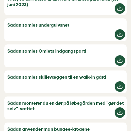
juni 2023)
Sådan samles undergulvsnet
Sådan samles Omlets indgangsparti
Sådan samles skillevæggen til en walk-in gård
Sådan monterer du en dør på løbegården med "gør det
selv"-sættet
Sådan anvender man bungee-krogene