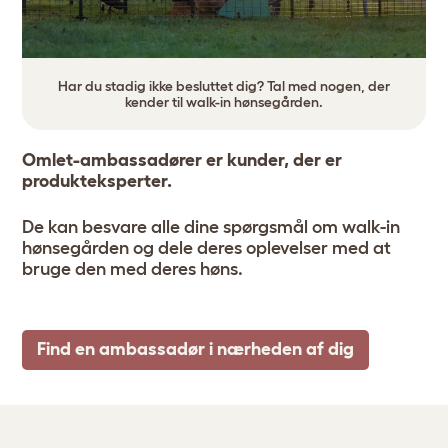
Har du stadig ikke besluttet dig? Tal med nogen, der
kender til walk-in hønsegården.
Omlet-ambassadører er kunder, der er
produkteksperter.
De kan besvare alle dine spørgsmål om walk-in
hønsegården og dele deres oplevelser med at
bruge den med deres høns.
Find en ambassadør i nærheden af dig