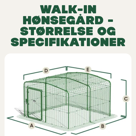
WALK-IN
HØNSEGÅRD -
STØRRELSE OG
SPECIFIKATIONER