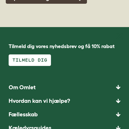
Tilmeld dig vores nyhedsbrev og få 10% rabat
TILMELD DIG
Om Omlet
Hvordan kan vi hjælpe?
Fællesskab
Kæledyrsguides