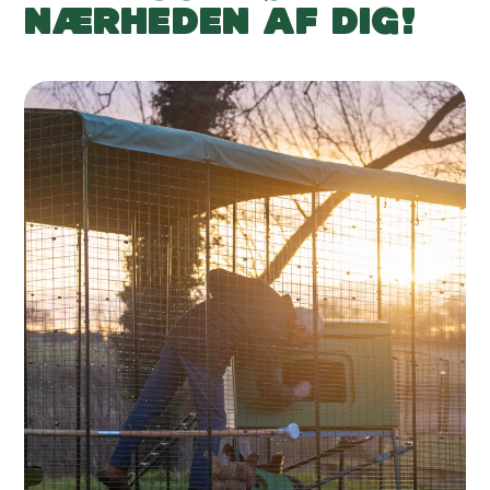
NÆRHEDEN AF DIG!