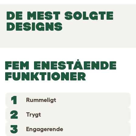
DE MEST SOLGTE
DESIGNS
FEM ENESTÅENDE
FUNKTIONER
1
Rummeligt
2
Trygt
3
Engagerende