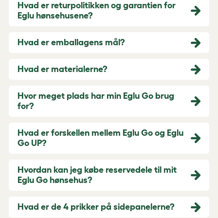
Hvad er returpolitikken og garantien for
Eglu hønsehusene?
Hvad er emballagens mål?
Hvad er materialerne?
Hvor meget plads har min Eglu Go brug
for?
Hvad er forskellen mellem Eglu Go og Eglu
Go UP?
Hvordan kan jeg købe reservedele til mit
Eglu Go hønsehus?
Hvad er de 4 prikker på sidepanelerne?