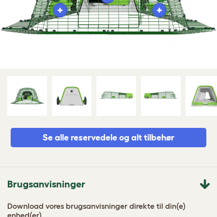
Se alle reservedele og alt tilbehør
Brugsanvisninger
Download vores brugsanvisninger direkte til din(e)
enhed(er).