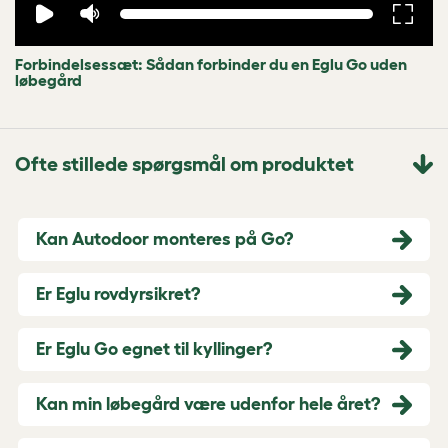
Forbindelsessæt: Sådan forbinder du en Eglu Go uden
løbegård
Ofte stillede spørgsmål om produktet
Kan Autodoor monteres på Go?
Er Eglu rovdyrsikret?
Er Eglu Go egnet til kyllinger?
Kan min løbegård være udenfor hele året?