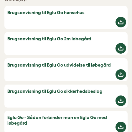
Brugsanvisning til Eglu Go hønsehus
Brugsanvisning til Eglu Go 2m løbegård
Brugsanvisning til Eglu Go udvidelse til løbegård
Brugsanvisning til Eglu Go sikkerhedsbeslag
Eglu Go - Sådan forbinder man en Eglu Go med
løbegård