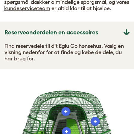
spørgsmål dækker almindelige spørgsmål, og vores
kundeserviceteam
er altid klar til at hjælpe.
Reserveonderdelen en accessoires
Find reservedele til dit Eglu Go hønsehus. Vælg en
visning nedenfor for at finde og købe de dele, du
har brug for.