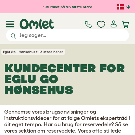
Gå til hovedindhold
10% rabat på din første ordre
Eglu Go - Hønsehus til 3 store høner
KUNDECENTER FOR
EGLU GO
HØNSEHUS
Gennemse vores brugsanvisninger og
instruktionsvideoer for at følge Omlets ekspertråd i
dit eget tempo. Har du brug for reservedele? Så se
vores sektion om reservedele. Vores ofte stillede