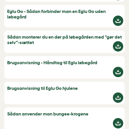
Eglu Go - Sådan forbinder man en Eglu Go uden
løbegård
Sådan monterer du en dør på løbegården med "gør det
selv"-sættet
Brugsanvisning - Håndtag til Eglu løbegård
Brugsanvisning til Eglu Go hjulene
Sådan anvender man bungee-krogene