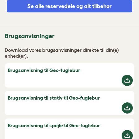
Se alle reservedele og alt tilbehør
Brugsanvisninger
Download vores brugsanvisninger direkte til din(e)
enhed(er).
Brugsanvisning til Geo-fuglebur
Brugsanvisning til stativ til Geo-fuglebur
Brugsanvisning til spejle til Geo-fuglebur