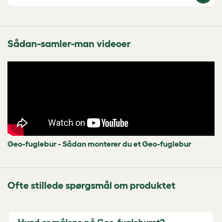
Sådan-samler-man videoer
Geo-fuglebur - Sådan monterer du et Geo-fuglebur
Ofte stillede spørgsmål om produktet