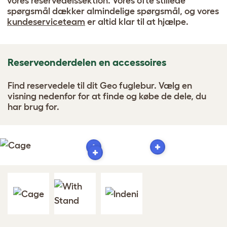
vores reservedelssektion. Vores ofte stillede
spørgsmål dækker almindelige spørgsmål, og vores
kundeserviceteam
er altid klar til at hjælpe.
Reserveonderdelen en accessoires
Find reservedele til dit Geo fuglebur. Vælg en
visning nedenfor for at finde og købe de dele, du
har brug for.