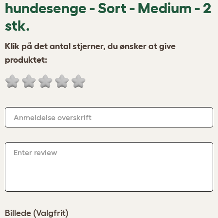
hundesenge - Sort - Medium - 2
stk.
Klik på det antal stjerner, du ønsker at give
produktet:
Anmeldelse overskrift
Enter review
Billede (Valgfrit)