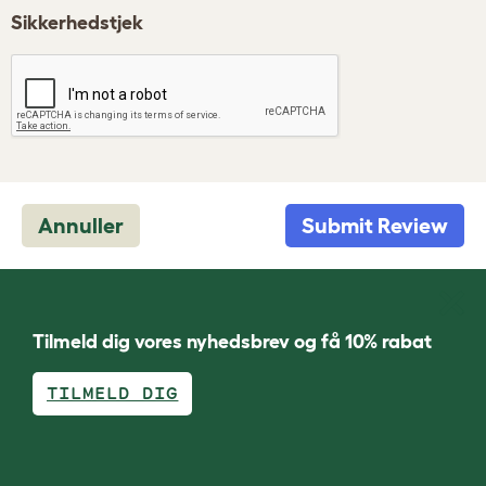
Sikkerhedstjek
Annuller
Submit Review
Tilmeld dig vores nyhedsbrev og få 10% rabat
TILMELD DIG